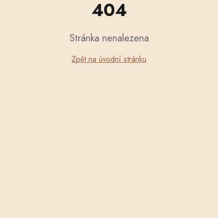
404
Stránka nenalezena
Zpět na úvodní stránku