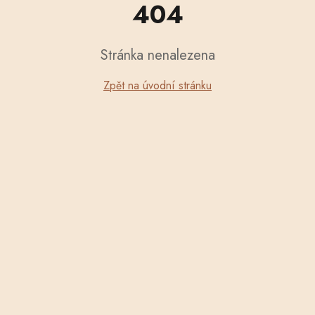
404
Stránka nenalezena
Zpět na úvodní stránku