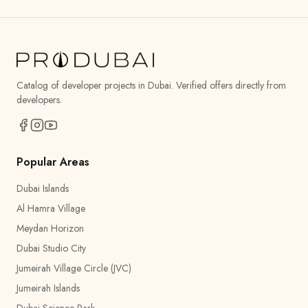
Catalog of developer projects in Dubai. Verified offers directly from
developers.
Popular Areas
Dubai Islands
Al Hamra Village
Meydan Horizon
Dubai Studio City
Jumeirah Village Circle (JVC)
Jumeirah Islands