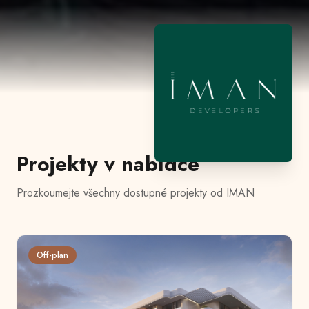
Projekty v nabídce
Prozkoumejte všechny dostupné projekty od
IMAN
Off-plan