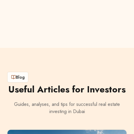
Blog
Useful Articles for Investors
Guides, analyses, and tips for successful real estate
investing in Dubai