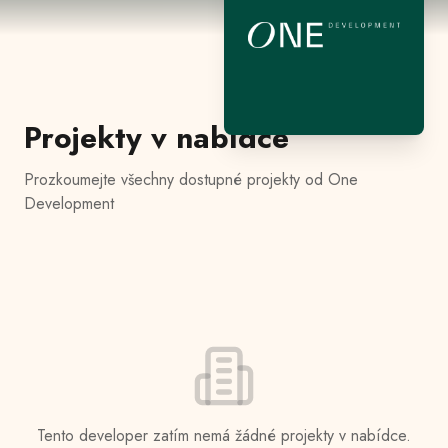
Projekty v nabídce
Prozkoumejte všechny dostupné projekty od
One
Development
Tento developer zatím nemá žádné projekty v nabídce.