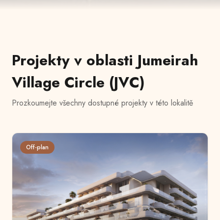
Projekty v oblasti
Jumeirah
Village Circle (JVC)
Prozkoumejte všechny dostupné projekty v této lokalitě
Off-plan